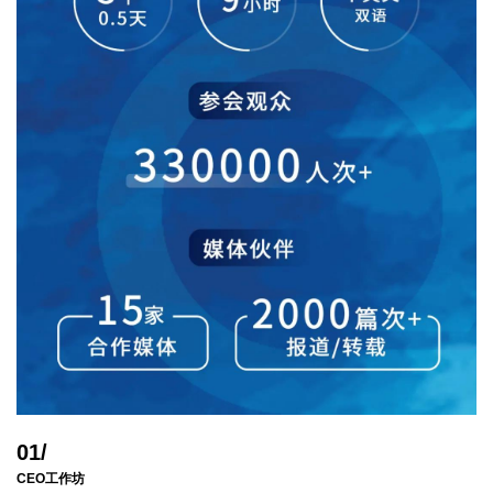
01/
CEO工作坊