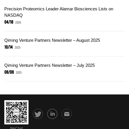
Precision Proteomics Leader Alamar Biosciences Lists on
NASDAQ
04/18
2026
Qiming Venture Partners Newsletter – August 2025
10/14
2025
Qiming Venture Partners Newsletter – July 2025
08/08
2025
WeChat