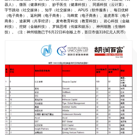
器人）、微医（健康科技）、妙手医生（健康科技）、同盾科技（云计算）、
字节跳动（社交媒体）、知乎（社交媒体）、APUS（软件服务）、每日优鲜
（电子商务）、返利网（电子商务）、马蜂窝（电子商务）、途虎养车（电子
商务）、途家网（共享经济）、麦奇教育科技（教育科技）、岩心科技（金融
科技）、挖财（金融科技）、罗辑思维（传媒和娱乐）、神州细胞（生物科
技）。（注：神州细胞已于6月22日科创板上市，首日市值318亿元人民币）