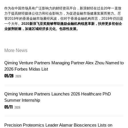
作为在中国市场具有广泛影响力的财经资讯平台，新浪财经在过去20年一直致
力于提高财经媒体公信力和社会影响力，为促进金融市场健康发展而努力。尽
管2019年的香港金融市场屡经风波，但对于香港金融机构而言，2019年仍旧是
一个大年。
2020新浪飞亚奖能够帮助激励金融机构锐意革新，扶持更多初创企
业披荆斩棘，加速区域经济多元化、包容性发展。
More News
Qiming Venture Partners Managing Partner Alex Zhou Named to
2026 Forbes Midas List
05/28
2026
Qiming Venture Partners Launches 2026 Healthcare PhD
Summer Internship
05/11
2026
Precision Proteomics Leader Alamar Biosciences Lists on