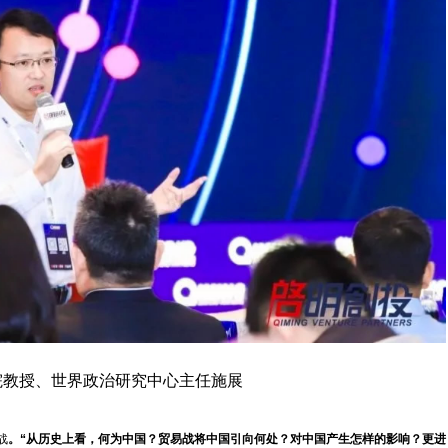
院教授、世界政治研究中心主任施展
战
。“从历史上看，何为中国？贸易战将中国引向何处？对中国产生怎样的影响？更进