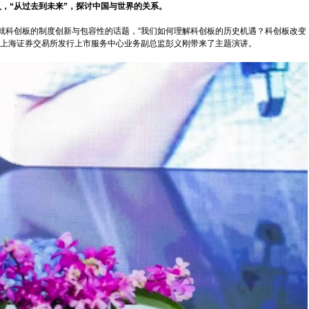
，“从过去到未来”，探讨中国与世界的关系。
就科创板的制度创新与包容性的话题，“我们如何理解科创板的历史机遇？科创板改变
”上海证券交易所发行上市服务中心业务副总监彭义刚带来了主题演讲。