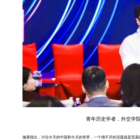
青年历史学者，外交学
施展指出，讨论今天的中国和今天的世界，一个绕不开的话题就是贸易