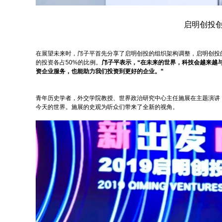
启明创投
在展望未来时，邝子平首先分享了启明创投的组织架构调整，启明创投的
的投资各占50%的比例。
邝子平表示，“在未来的世界，科技会越来越
资企业服务，也能助力我们投资到更好的企业。”
青年历史学者，外交学院教授、世界政治研究中心主任施展在主题演讲
今天的世界。施展的史观为听众们带来了全新的视角。