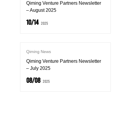
Qiming Venture Partners Newsletter
– August 2025
10/14
2025
Qiming News
Qiming Venture Partners Newsletter
– July 2025
08/08
2025