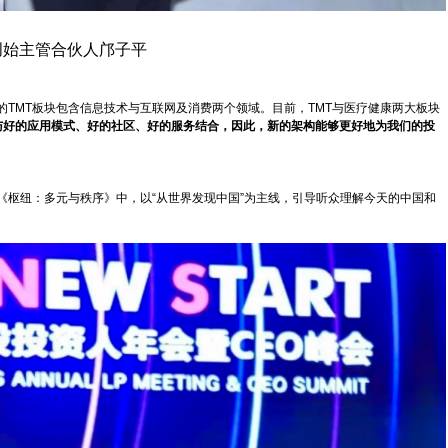
创始主管合伙人邝子平
TMT板块包含信息技术与互联网及消费两个领域。目前，TMT与医疗健康两大板块
与好的应用模式、好的社区、好的服务结合，因此，新的架构能够更好地为我们的投
《枢纽：多元与秩序》中，以“从世界发现中国”为主线，引导听众理解今天的中国和