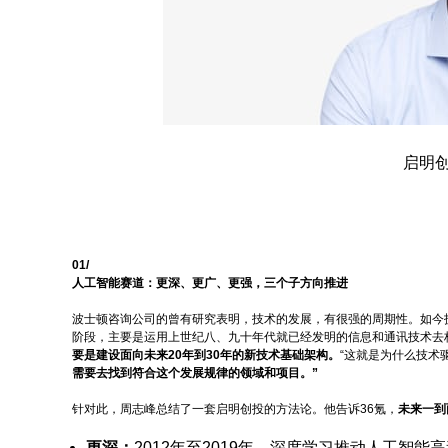
启明
01/
人工智能赛道：
更深、更广、更强，三个子方向推进
波士顿咨询公司的曾有研究表明，技术的发展，有很强的周期性。如今
阶段，主要是运用上世纪八、九十年代就已经发明的信息和通讯技术去
要是建设面向未来20年到30年的新技术基础架构。
“这就是为什么技术
需要去找到符合这个发展规律的领域和项目。
”
针对此，周志峰总结了一套启明创投的方法论。他告诉36氪，
未来一到
更深：
2012年至2019年，深度学习推动人工智能