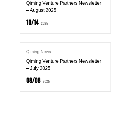
Qiming Venture Partners Newsletter
– August 2025
10/14
2025
Qiming News
Qiming Venture Partners Newsletter
– July 2025
08/08
2025